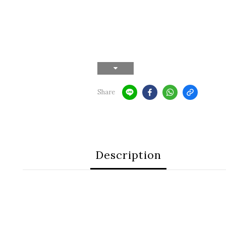
Share
Description