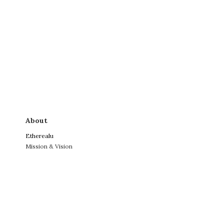
About
Etherealu
Mission & Vision