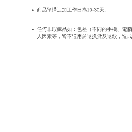
-30
商品預購追加工作日為10
天。
任何非瑕疵品如：色差（不同的手機、電腦
人因素等，皆不適用於退換貨及退款，造成