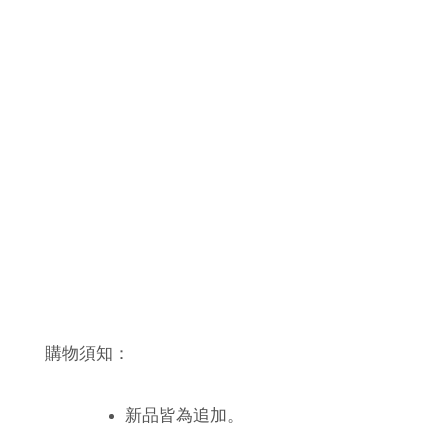
購物須知：
新品皆為追加。