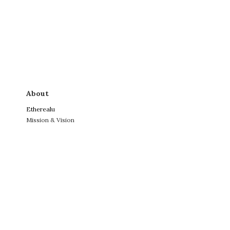
About
Etherealu
Mission & Vision