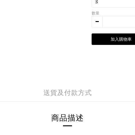
數量
加入購物車
送貨及付款方式
商品描述