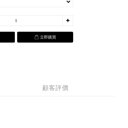
立即購買
顧客評價