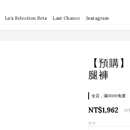
Lu’s Selection Sets
Last Chance
Instagram
【預購】
腿褲
全店，滿3000免運
NT$1,962
NT
尺寸