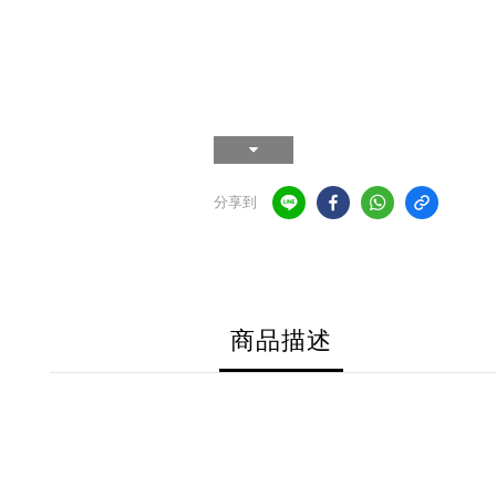
分享到
商品描述