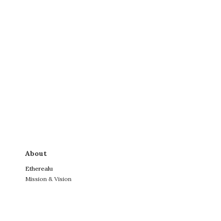
About
Etherealu
Mission & Vision