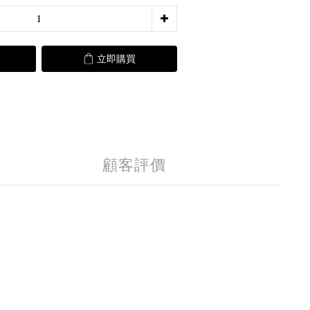
立即購買
顧客評價