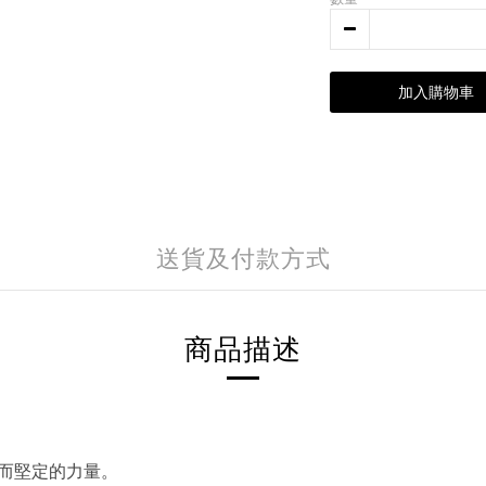
加入購物車
送貨及付款方式
商品描述
而堅定的力量。