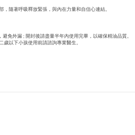
部，隨著呼吸釋放緊張，與內在力量和自信心連結。
，避免外漏
;
開封後請盡量半年內使用完畢，以確保精油品質。
二歲以下小孩使用前請諮詢專業醫生。