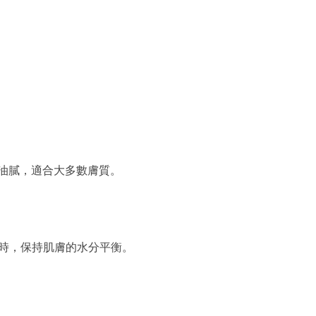
油膩，適合大多數膚質。
時，保持肌膚的水分平衡。