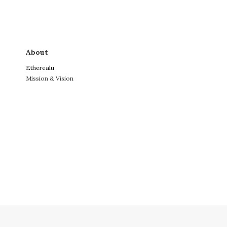
About
Etherealu
Mission & Vision