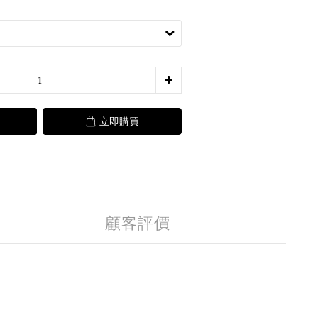
立即購買
顧客評價