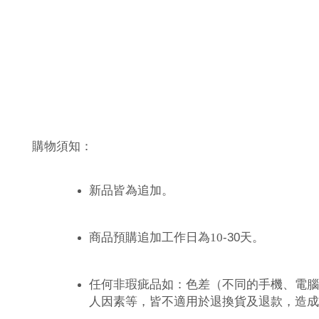
購物須知：
新品皆為追加。
-30
商品預購追加工作日為10
天。
任何非瑕疵品如：色差（不同的手機、電腦
人因素等，皆不適用於退換貨及退款，造成