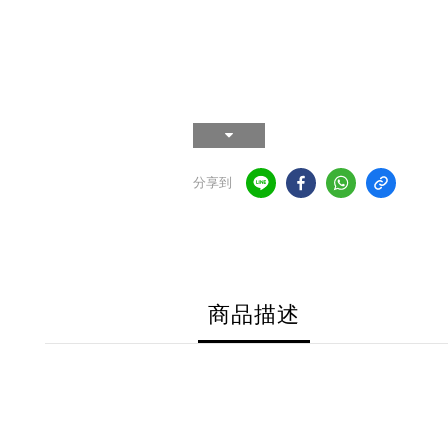
分享到
商品描述