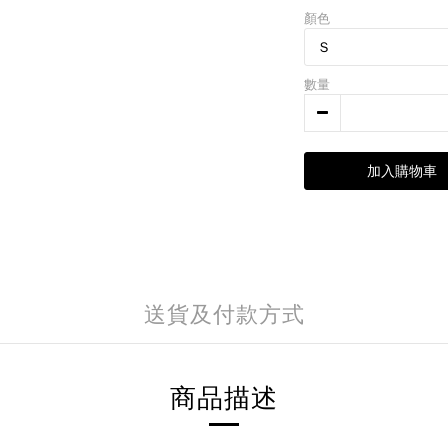
顏色
數量
加入購物車
送貨及付款方式
商品描述