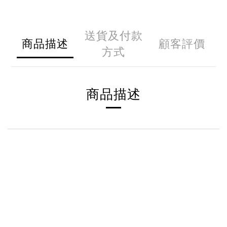
送貨及付款
商品描述
顧客評價
方式
商品描述