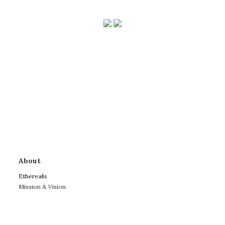
About
Etherealu
Mission & Vision