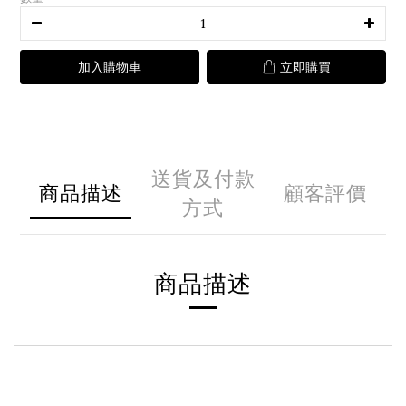
加入購物車
立即購買
送貨及付款
商品描述
顧客評價
方式
商品描述